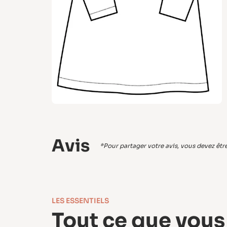
Avis
*Pour partager votre avis, vous devez être 
LES ESSENTIELS
Tout ce que vous