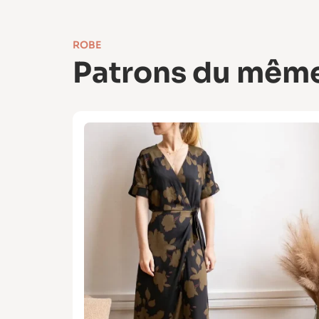
ROBE
Patrons du même