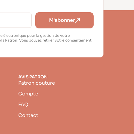
M'abonner
e électronique pour la gestion de votre
vis Patron. Vous pouvez retirer votre consentement
AVIS PATRON
Patron couture
Compte
FAQ
Contact