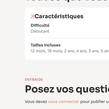
Caractéristiques
Difficulté
Débutant
Tailles incluses
12 mois
,
18 mois
,
2 ans
,
4 ans
,
3 ans
,
5 an
ENTRAIDE
Posez vos questi
Vous devez
vous connecter
pour publier 