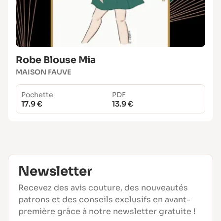
Robe Blouse Mia
MAISON FAUVE
Pochette
PDF
17.9 €
13.9 €
Newsletter
Recevez des avis couture, des nouveautés
patrons et des conseils exclusifs en avant-
première grâce à notre newsletter gratuite !