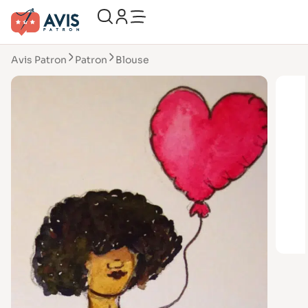
Avis Patron
Patron
Blouse