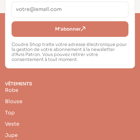
M'abonner
Coudre Shop traite votre adresse électronique pour
la gestion de votre abonnement à la newsletter
d’Avis Patron. Vous pouvez retirer votre
consentement à tout moment.
VÊTEMENTS
Robe
Blouse
Top
Veste
Jupe