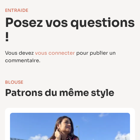
ENTRAIDE
Posez vos questions
!
Vous devez
vous connecter
pour publier un
commentaire.
BLOUSE
Patrons du même style