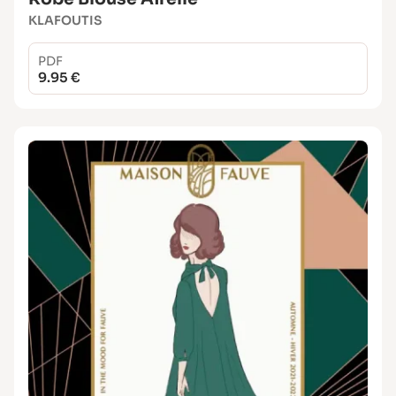
KLAFOUTIS
PDF
9.95 €