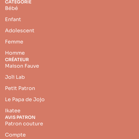
CATÉGORIE
Bébé
Enfant
Adolescent
Femme
Homme
CRÉATEUR
Maison Fauve
Joli Lab
Petit Patron
Le Papa de Jojo
Ikatee
AVIS PATRON
Patron couture
Compte