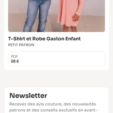
T-Shirt et Robe Gaston Enfant
PETIT PATRON
PDF
28 €
Newsletter
Recevez des avis couture, des nouveautés
patrons et des conseils exclusifs en avant-