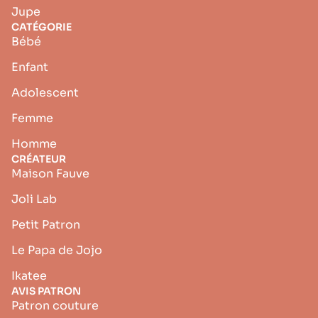
Jupe
CATÉGORIE
Bébé
Enfant
Adolescent
Femme
Homme
CRÉATEUR
Maison Fauve
Joli Lab
Petit Patron
Le Papa de Jojo
Ikatee
AVIS PATRON
Patron couture