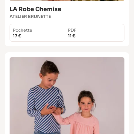
LA Robe Chemise
ATELIER BRUNETTE
Pochette
PDF
17 €
11 €