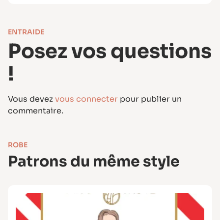
ENTRAIDE
Posez vos questions
!
Vous devez
vous connecter
pour publier un
commentaire.
ROBE
Patrons du même style