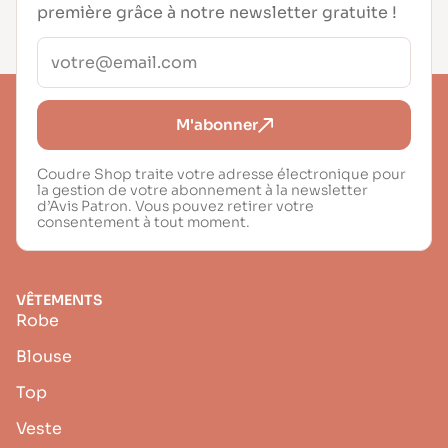
première grâce à notre newsletter gratuite !
M'abonner
Coudre Shop traite votre adresse électronique pour
la gestion de votre abonnement à la newsletter
d’Avis Patron. Vous pouvez retirer votre
consentement à tout moment.
VÊTEMENTS
Robe
Blouse
Top
Veste