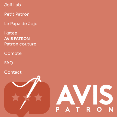
Joli Lab
Petit Patron
Le Papa de Jojo
Ikatee
AVIS PATRON
Patron couture
Compte
FAQ
Contact