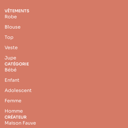
VÊTEMENTS
Robe
Blouse
Top
Veste
Jupe
CATÉGORIE
Bébé
Enfant
Adolescent
Femme
Homme
CRÉATEUR
Maison Fauve