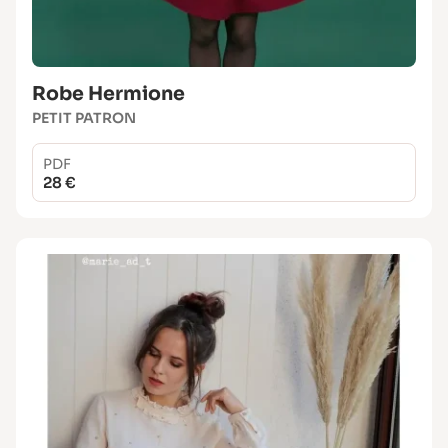
Robe Hermione
PETIT PATRON
PDF
28 €