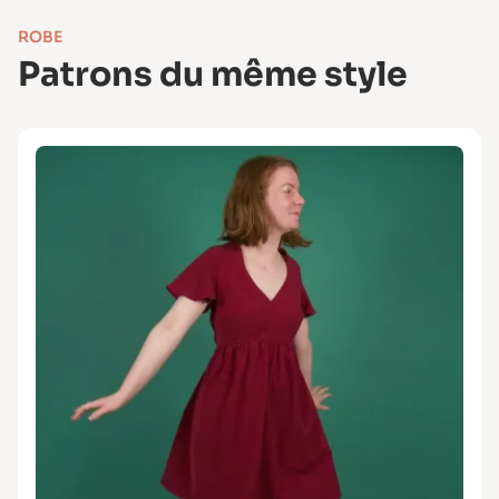
ROBE
Patrons du même style