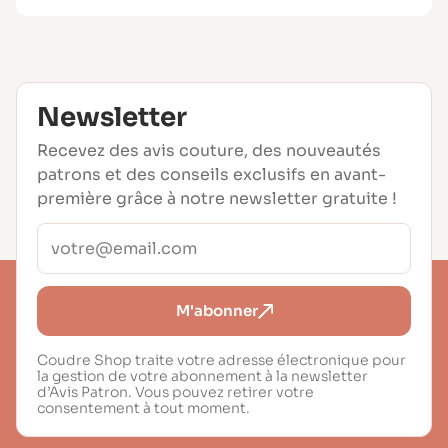
Newsletter
Recevez des avis couture, des nouveautés
patrons et des conseils exclusifs en avant-
première grâce à notre newsletter gratuite !
M'abonner
Coudre Shop traite votre adresse électronique pour
la gestion de votre abonnement à la newsletter
d’Avis Patron. Vous pouvez retirer votre
consentement à tout moment.