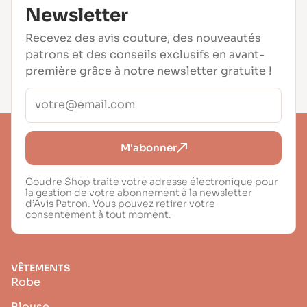
Newsletter
Recevez des avis couture, des nouveautés
patrons et des conseils exclusifs en avant-
première grâce à notre newsletter gratuite !
M'abonner
Coudre Shop traite votre adresse électronique pour
la gestion de votre abonnement à la newsletter
d’Avis Patron. Vous pouvez retirer votre
consentement à tout moment.
VÊTEMENTS
Robe
Blouse