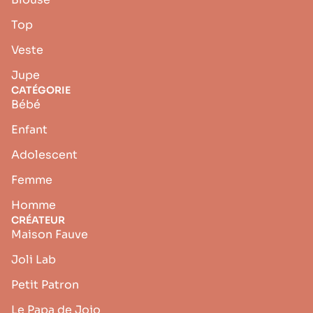
Top
Veste
Jupe
CATÉGORIE
Bébé
Enfant
Adolescent
Femme
Homme
CRÉATEUR
Maison Fauve
Joli Lab
Petit Patron
Le Papa de Jojo