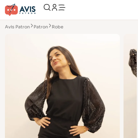
Avis Patron
Patron
Robe