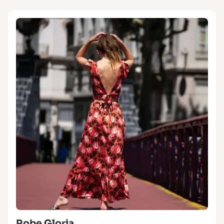
Robe Gloria