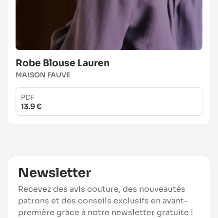
Robe Blouse Lauren
MAISON FAUVE
PDF
13.9 €
Newsletter
Recevez des avis couture, des nouveautés
patrons et des conseils exclusifs en avant-
première grâce à notre newsletter gratuite !