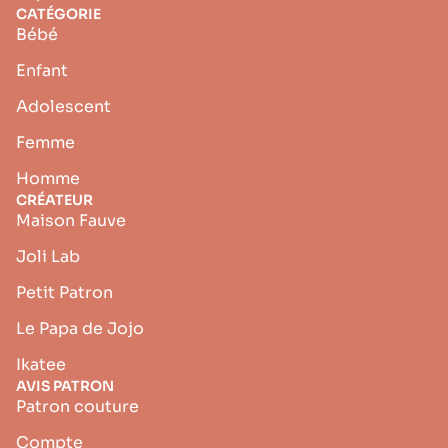
CATÉGORIE
Bébé
Enfant
Adolescent
Femme
Homme
CRÉATEUR
Maison Fauve
Joli Lab
Petit Patron
Le Papa de Jojo
Ikatee
AVIS PATRON
Patron couture
Compte