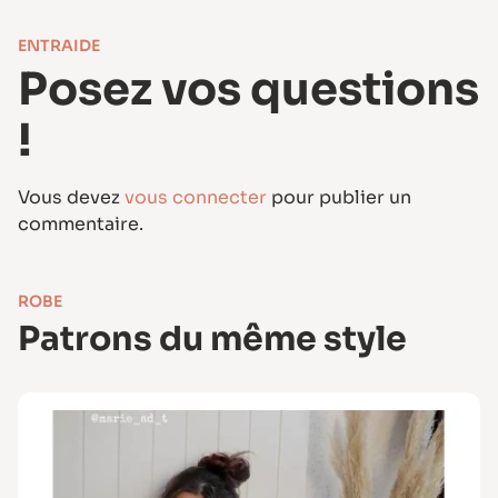
ENTRAIDE
Posez vos questions
!
Vous devez
vous connecter
pour publier un
commentaire.
ROBE
Patrons du même style