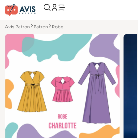
Avis Patron
Patron
Robe