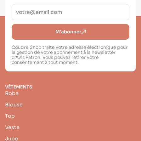
M'abonner
Coudre Shop traite votre adresse électronique pour
la gestion de votre abonnement à la newsletter
d’Avis Patron. Vous pouvez retirer votre
consentement à tout moment.
VÊTEMENTS
Robe
Blouse
Top
Veste
Jupe