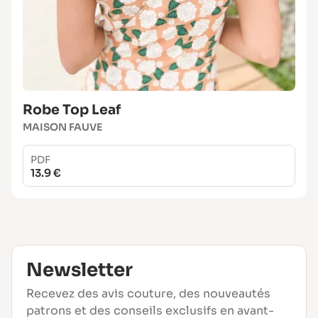
Robe Top Leaf
MAISON FAUVE
PDF
13.9 €
Newsletter
Recevez des avis couture, des nouveautés
patrons et des conseils exclusifs en avant-