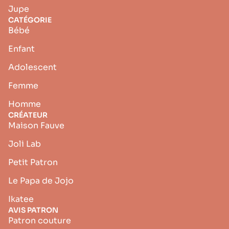
Jupe
CATÉGORIE
Bébé
Enfant
Adolescent
Femme
Homme
CRÉATEUR
Maison Fauve
Joli Lab
Petit Patron
Le Papa de Jojo
Ikatee
AVIS PATRON
Patron couture