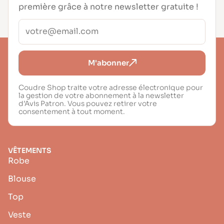
première grâce à notre newsletter gratuite !
M'abonner
Coudre Shop traite votre adresse électronique pour
la gestion de votre abonnement à la newsletter
d’Avis Patron. Vous pouvez retirer votre
consentement à tout moment.
VÊTEMENTS
Robe
Blouse
Top
Veste