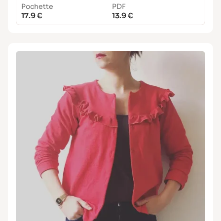
Pochette
PDF
17.9 €
13.9 €