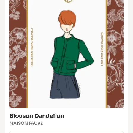
Blouson Dandelion
MAISON FAUVE