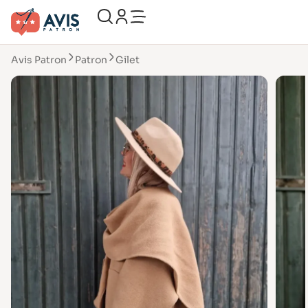
Avis Patron
Patron
Gilet