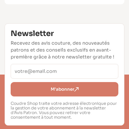
Newsletter
Recevez des avis couture, des nouveautés
patrons et des conseils exclusifs en avant-
première grâce à notre newsletter gratuite !
M'abonner
Coudre Shop traite votre adresse électronique pour
la gestion de votre abonnement à la newsletter
d’Avis Patron. Vous pouvez retirer votre
consentement à tout moment.