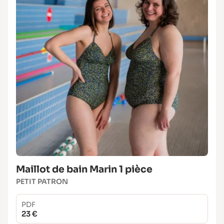
Maillot de bain Marin 1 pièce
PETIT PATRON
PDF
23 €