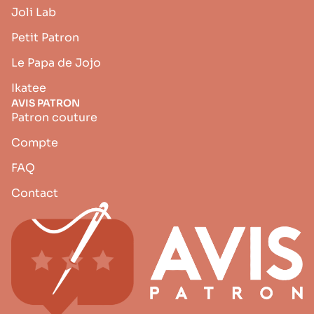
Joli Lab
Petit Patron
Le Papa de Jojo
Ikatee
AVIS PATRON
Patron couture
Compte
FAQ
Contact