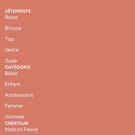
VÊTEMENTS
Robe
Blouse
Top
Veste
Jupe
CATÉGORIE
Bébé
Enfant
Adolescent
Femme
Homme
CRÉATEUR
Maison Fauve