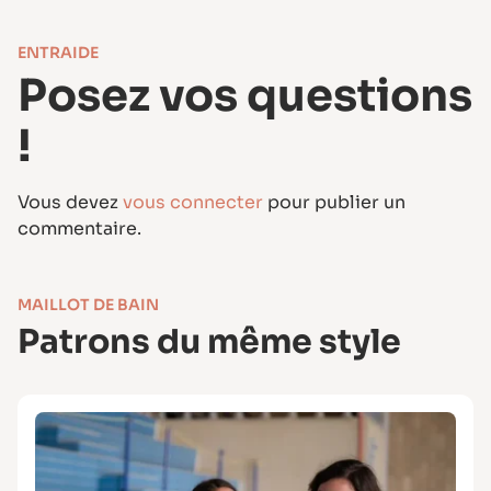
ENTRAIDE
Posez vos questions
!
Vous devez
vous connecter
pour publier un
commentaire.
MAILLOT DE BAIN
Patrons du même style