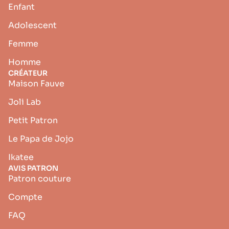
Enfant
Adolescent
Femme
Homme
CRÉATEUR
Maison Fauve
Joli Lab
Petit Patron
Le Papa de Jojo
Ikatee
AVIS PATRON
Patron couture
Compte
FAQ