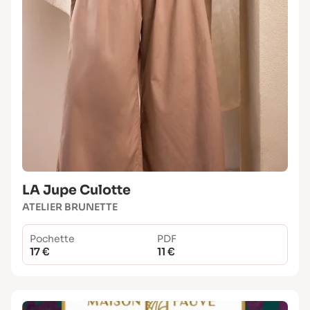
LA Jupe Culotte
ATELIER BRUNETTE
Pochette
PDF
17 €
11 €