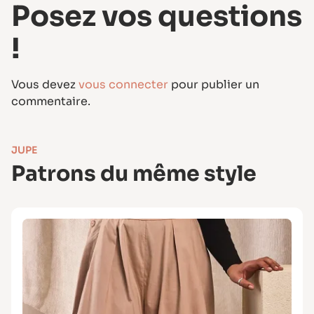
Posez vos questions
!
Vous devez
vous connecter
pour publier un
commentaire.
JUPE
Patrons du même style