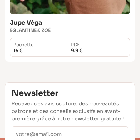
Jupe Véga
ÉGLANTINE & ZOÉ
Pochette
PDF
16 €
9.9 €
Newsletter
Recevez des avis couture, des nouveautés
patrons et des conseils exclusifs en avant-
première grâce à notre newsletter gratuite !