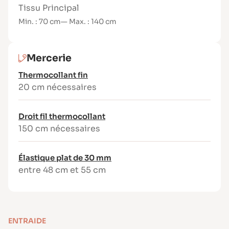
Tissu Principal
Min. : 70 cm
— Max. : 140 cm
Mercerie
Thermocollant fin
20 cm nécessaires
Droit fil thermocollant
150 cm nécessaires
Élastique plat de 30 mm
entre 48 cm et 55 cm
ENTRAIDE