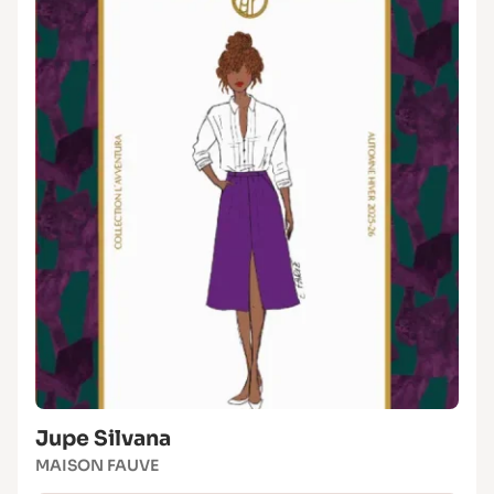
Jupe Silvana
MAISON FAUVE