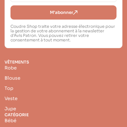
M'abonner
Coudre Shop traite votre adresse électronique pour
la gestion de votre abonnement à la newsletter
d’Avis Patron. Vous pouvez retirer votre
consentement à tout moment.
VÊTEMENTS
Robe
Blouse
Top
Veste
Jupe
CATÉGORIE
Bébé