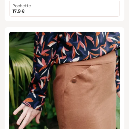
Pochette
17.9 €