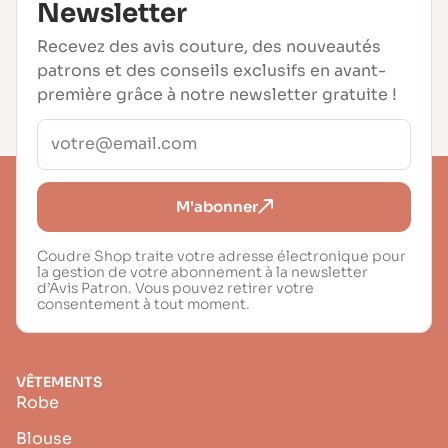
Newsletter
Recevez des avis couture, des nouveautés
patrons et des conseils exclusifs en avant-
première grâce à notre newsletter gratuite !
M'abonner
Coudre Shop traite votre adresse électronique pour
la gestion de votre abonnement à la newsletter
d’Avis Patron. Vous pouvez retirer votre
consentement à tout moment.
VÊTEMENTS
Robe
Blouse