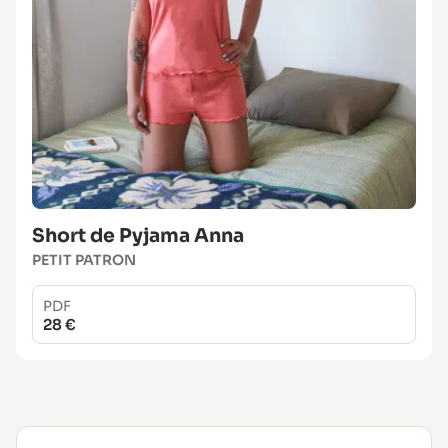
Short de Pyjama Anna
PETIT PATRON
PDF
28 €