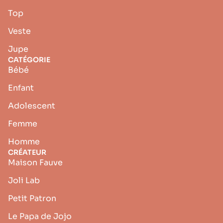
Top
Veste
Jupe
CATÉGORIE
Bébé
Enfant
Adolescent
Femme
Homme
CRÉATEUR
Maison Fauve
Joli Lab
Petit Patron
Le Papa de Jojo