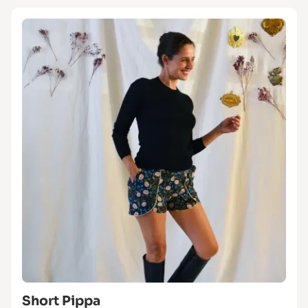
Short Pippa