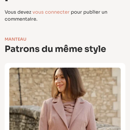
Vous devez
vous connecter
pour publier un
commentaire.
MANTEAU
Patrons du même style