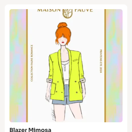
Blazer Mimosa