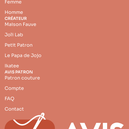
Femme
Homme
CRÉATEUR
Maison Fauve
Joli Lab
Petit Patron
Le Papa de Jojo
Ikatee
AVIS PATRON
Patron couture
Compte
FAQ
Contact