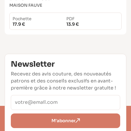
MAISON FAUVE
Pochette
PDF
17.9 €
13.9 €
Newsletter
Recevez des avis couture, des nouveautés
patrons et des conseils exclusifs en avant-
première grâce à notre newsletter gratuite !
M'abonner