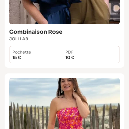
Combinaison Rose
JOLI LAB
Pochette
PDF
15 €
10 €