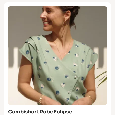
Combishort Robe Eclipse