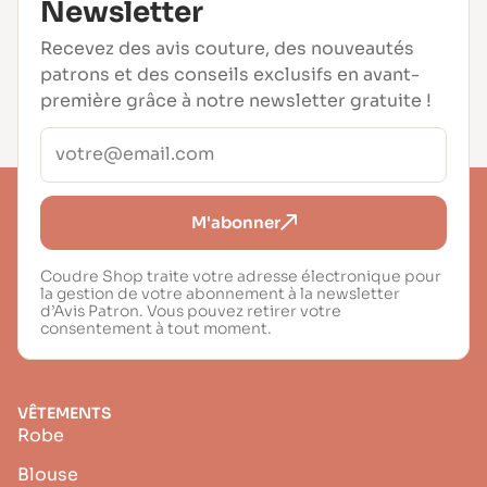
Newsletter
Recevez des avis couture, des nouveautés
patrons et des conseils exclusifs en avant-
première grâce à notre newsletter gratuite !
M'abonner
Coudre Shop traite votre adresse électronique pour
la gestion de votre abonnement à la newsletter
d’Avis Patron. Vous pouvez retirer votre
consentement à tout moment.
VÊTEMENTS
Robe
Blouse