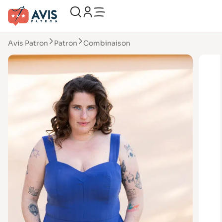
Avis Patron
Patron
Combinaison