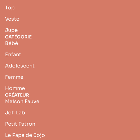
Top
Veste
Jupe
CATÉGORIE
Bébé
Enfant
Adolescent
Femme
Homme
CRÉATEUR
Maison Fauve
Joli Lab
Petit Patron
Le Papa de Jojo