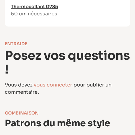
Thermocollant G785
60 cm nécessaires
ENTRAIDE
Posez vos questions
!
Vous devez
vous connecter
pour publier un
commentaire.
COMBINAISON
Patrons du même style