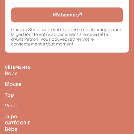
M'abonner
Coudre Shop traite votre adresse électronique pour
la gestion de votre abonnement à la newsletter
d’Avis Patron. Vous pouvez retirer votre
consentement à tout moment.
VÊTEMENTS
Robe
Blouse
Top
Veste
Jupe
CATÉGORIE
Bébé