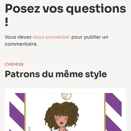
Posez vos questions
!
Vous devez
vous connecter
pour publier un
commentaire.
CHEMISE
Patrons du même style