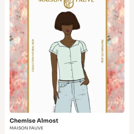
Chemise Almost
MAISON FAUVE