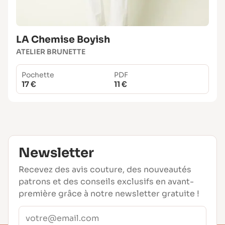
LA Chemise Boyish
ATELIER BRUNETTE
Pochette
PDF
17 €
11 €
Newsletter
Recevez des avis couture, des nouveautés
patrons et des conseils exclusifs en avant-
première grâce à notre newsletter gratuite !