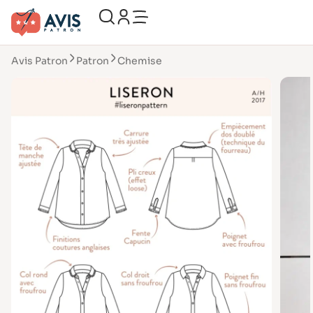
Avis Patron
Patron
Chemise