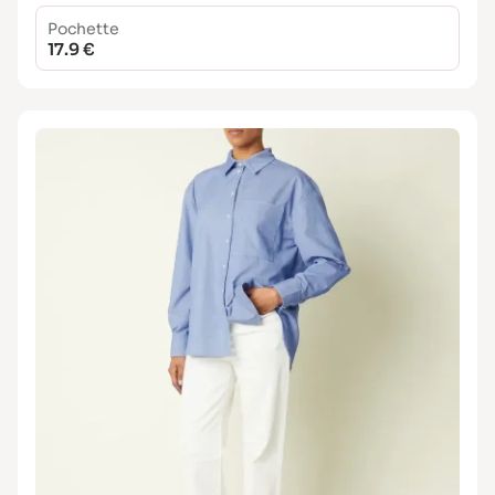
Pochette
17.9 €