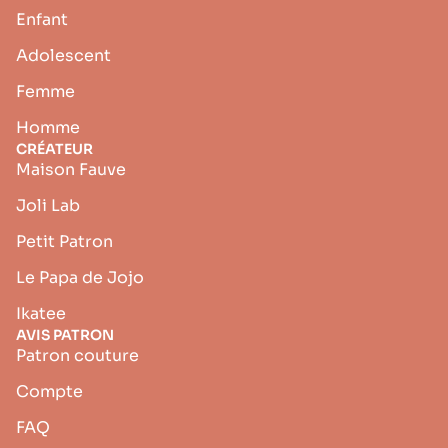
Enfant
Adolescent
Femme
Homme
CRÉATEUR
Maison Fauve
Joli Lab
Petit Patron
Le Papa de Jojo
Ikatee
AVIS PATRON
Patron couture
Compte
FAQ