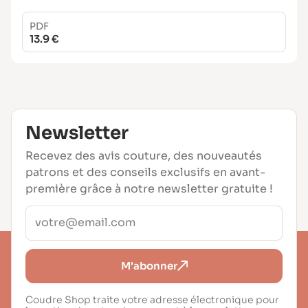
PDF
13.9 €
Newsletter
Recevez des avis couture, des nouveautés
patrons et des conseils exclusifs en avant-
première grâce à notre newsletter gratuite !
M'abonner
Coudre Shop traite votre adresse électronique pour