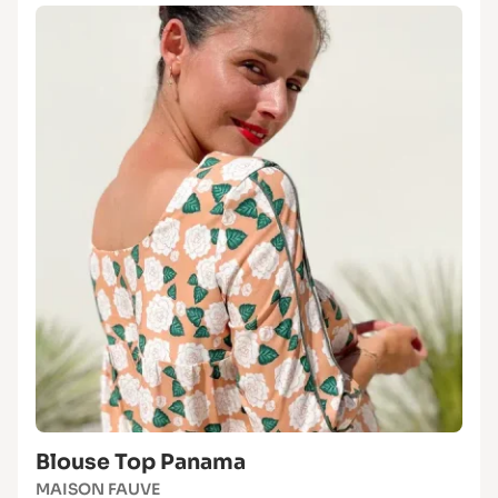
Blouse Top Panama
MAISON FAUVE