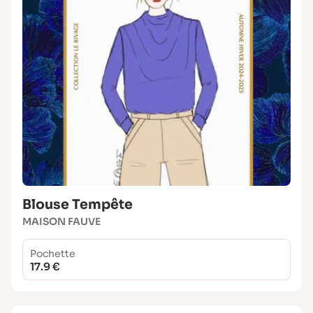
Blouse Tempête
MAISON FAUVE
Pochette
17.9 €