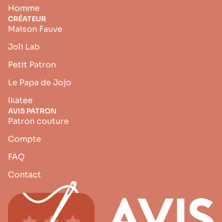
Homme
CRÉATEUR
Maison Fauve
Joli Lab
Petit Patron
Le Papa de Jojo
Ikatee
AVIS PATRON
Patron couture
Compte
FAQ
Contact