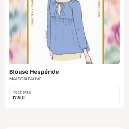
Blouse Hespéride
MAISON FAUVE
Pochette
17.9 €