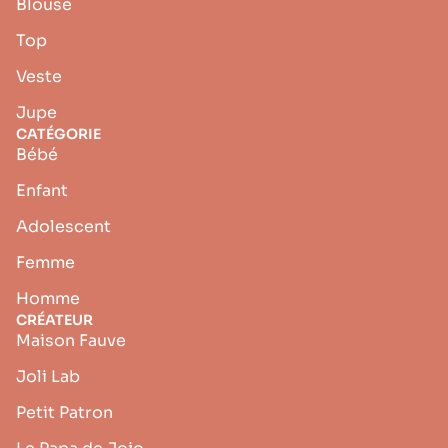
Blouse
Top
Veste
Jupe
CATÉGORIE
Bébé
Enfant
Adolescent
Femme
Homme
CRÉATEUR
Maison Fauve
Joli Lab
Petit Patron