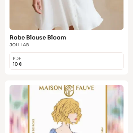
Robe Blouse Bloom
JOLI LAB
PDF
10 €