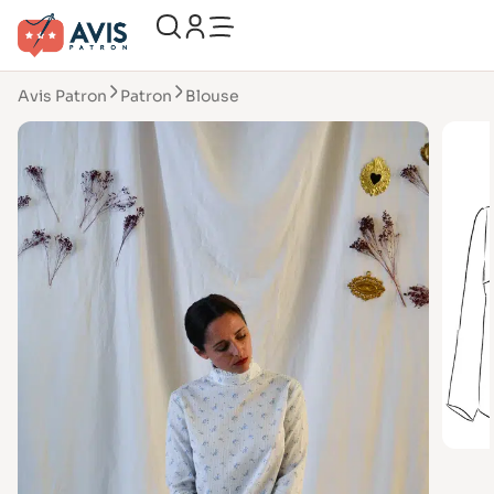
Avis Patron
Patron
Blouse