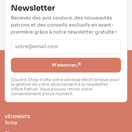
Newsletter
Recevez des avis couture, des nouveautés
patrons et des conseils exclusifs en avant-
première grâce à notre newsletter gratuite !
M'abonner
Coudre Shop traite votre adresse électronique pour
la gestion de votre abonnement à la newsletter
d’Avis Patron. Vous pouvez retirer votre
consentement à tout moment.
VÊTEMENTS
Robe