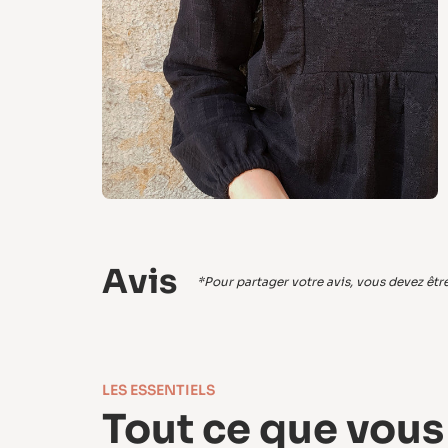
Avis
*Pour partager votre avis, vous devez être 
LES ESSENTIELS
Tout ce que vous