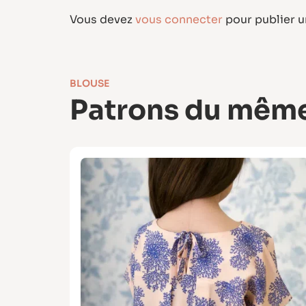
Vous devez
vous connecter
pour publier 
BLOUSE
Patrons du même