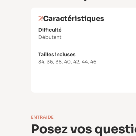
Caractéristiques
Difficulté
Débutant
Tailles incluses
34
,
36
,
38
,
40
,
42
,
44
,
46
ENTRAIDE
Posez vos questi