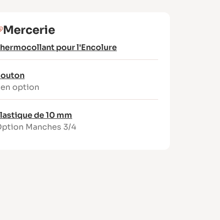
Mercerie
hermocollant pour l'Encolure
outon
 en option
lastique de 10 mm
ption Manches 3/4