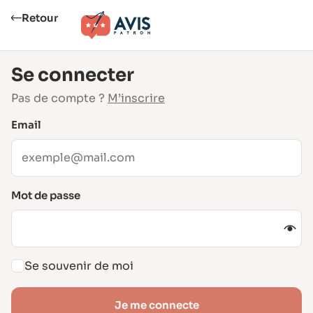
Retour
Se connecter
Pas de compte ?
M’inscrire
Email
Mot de passe
Se souvenir de moi
Je me connecte