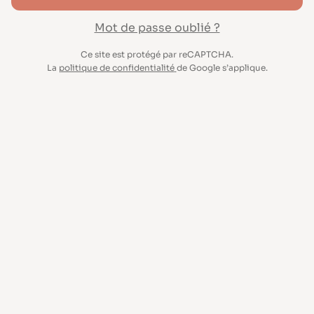
Mot de passe oublié ?
Ce site est protégé par reCAPTCHA.
La
politique de confidentialité
de Google s’applique.