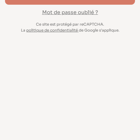
Mot de passe oublié ?
Ce site est protégé par reCAPTCHA.
La
politique de confidentialité
de Google s’applique.