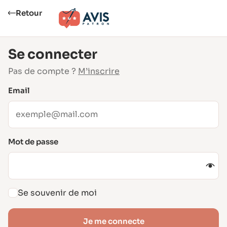
Retour
Se connecter
Pas de compte ?
M’inscrire
Email
Mot de passe
Se souvenir de moi
Je me connecte